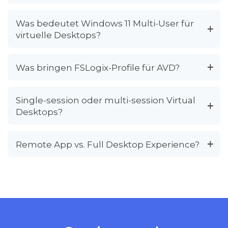
Was bedeutet Windows 11 Multi-User für
virtuelle Desktops?
Was bringen FSLogix-Profile für AVD?
Single-session oder multi-session Virtual
Desktops?
Remote App vs. Full Desktop Experience?