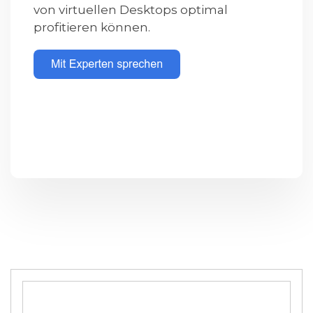
von virtuellen Desktops optimal
profitieren können.