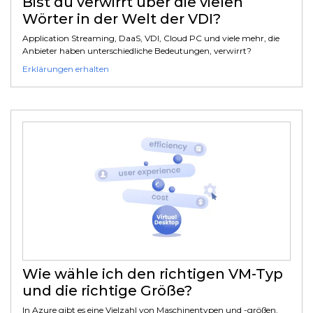
Bist du verwirrt über die vielen
Wörter in der Welt der VDI?
Application Streaming, DaaS, VDI, Cloud PC und viele mehr, die
Anbieter haben unterschiedliche Bedeutungen, verwirrt?
Erklärungen erhalten
Wie wähle ich den richtigen VM-Typ
und die richtige Größe?
In Azure gibt es eine Vielzahl von Maschinentypen und -größen.