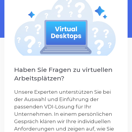
Haben Sie Fragen zu virtuellen
Arbeitsplätzen?
Unsere Experten unterstützen Sie bei
der Auswahl und Einführung der
passenden VDI-Lösung für Ihr
Unternehmen. In einem persönlichen
Gespräch klären wir Ihre individuellen
Anforderungen und zeigen auf, wie Sie