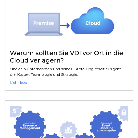
Warum sollten Sie VDI vor Ort in die
Cloud verlagern?
Sind dein Unternehmen und deine IT-Abteilung bereit? Es geht
um Kosten, Technologie und Strategie.
Mehr lesen