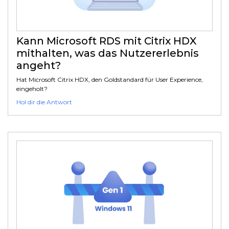
Kann Microsoft RDS mit Citrix HDX
mithalten, was das Nutzererlebnis
angeht?
Hat Microsoft Citrix HDX, den Goldstandard für User Experience,
eingeholt?
Hol dir die Antwort