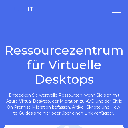
Ressourcezentrum
für Virtuelle
Desktops
Entdecken Sie wertvolle Ressourcen, wenn Sie sich mit
Azure Virtual Desktop, der Migration zu AVD und der Citrix
On Premise Migration befassen. Artikel, Skripte und How-
to-Guides sind hier oder über einen Link verfügbar.