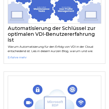
Automatisierung der Schlüssel zur
optimalen VDI-Benutzererfahrung
ist
Warum Automatisierung für den Erfolg von VDI in der Cloud
entscheidend ist: Lies in diesem kurzen Blog, warum und wie.
Erfahre mehr