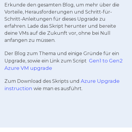
Erkunde den gesamten Blog, um mehr über die
Vorteile, Herausforderungen und Schritt-für-
Schritt-Anleitungen für dieses Upgrade zu
erfahren. Lade das Skript herunter und bereite
deine VMs auf die Zukunft vor, ohne bei Null
anfangen zu müssen.
Der Blog zum Thema und einige Gründe für ein
Gen1 to Gen2
Upgrade, sowie ein Link zum Script
Azure VM upgrade
Azure Upgrade
Zum Download des Skripts und
instruction
wie man es ausführt.