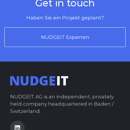
Get in touch
Haben Sie ein Projekt geplant?
NUDGEIT Experten
NUDGEIT AG is an independent, privately
held company headquartered in Baden /
Switzerland.