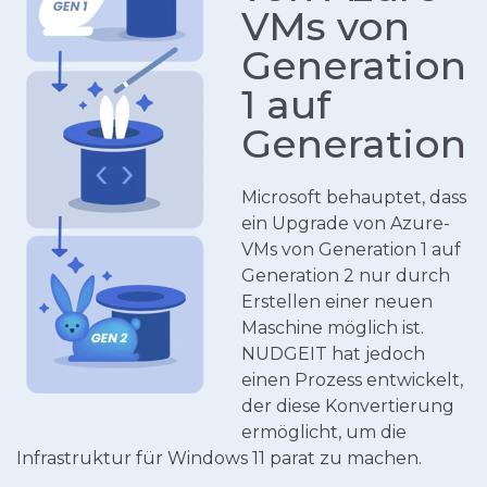
VMs von
Generation
1 auf
Generation
Microsoft behauptet, dass
ein Upgrade von Azure-
VMs von Generation 1 auf
Generation 2 nur durch
Erstellen einer neuen
Maschine möglich ist.
NUDGEIT hat jedoch
einen Prozess entwickelt,
der diese Konvertierung
ermöglicht, um die
Infrastruktur für Windows 11 parat zu machen.