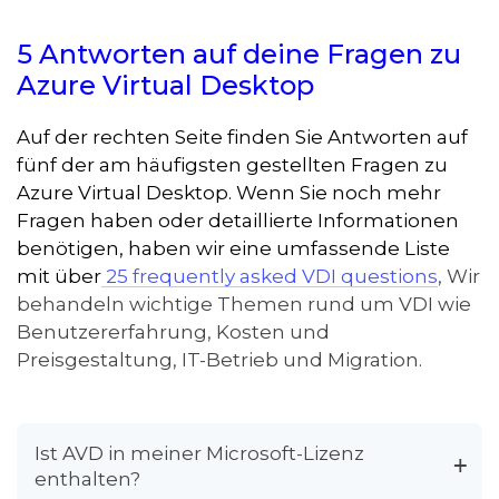
5 Antworten auf deine Fragen zu
Azure Virtual Desktop
Auf der rechten Seite finden Sie Antworten auf
fünf der am häufigsten gestellten Fragen zu
Azure Virtual Desktop. Wenn Sie noch mehr
Fragen haben oder detaillierte Informationen
benötigen, haben wir eine umfassende Liste
mit über
25 frequently asked VDI questions
, Wir
behandeln wichtige Themen rund um VDI wie
Benutzererfahrung, Kosten und
Preisgestaltung, IT-Betrieb und Migration.
Ist AVD in meiner Microsoft-Lizenz
enthalten?