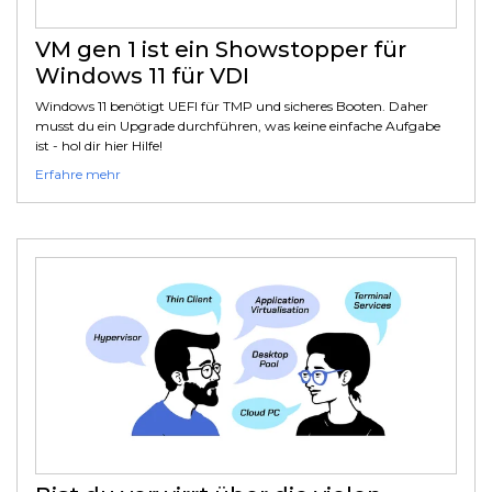
VM gen 1 ist ein Showstopper für
Windows 11 für VDI
Windows 11 benötigt UEFI für TMP und sicheres Booten. Daher
musst du ein Upgrade durchführen, was keine einfache Aufgabe
ist - hol dir hier Hilfe!
Erfahre mehr