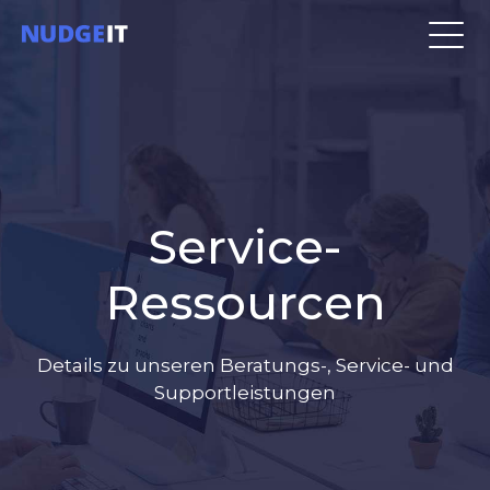
Service-
Ressourcen
Details zu unseren Beratungs-, Service- und
Supportleistungen