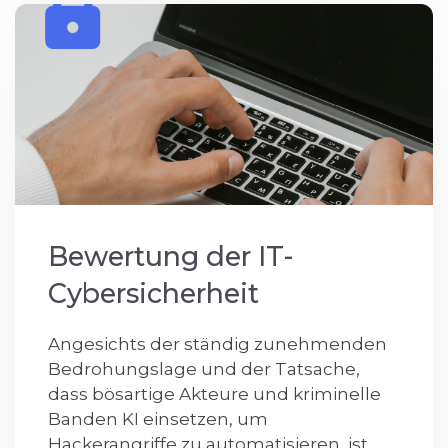
Bewertung der IT-
Cybersicherheit
Angesichts der ständig zunehmenden
Bedrohungslage und der Tatsache,
dass bösartige Akteure und kriminelle
Banden KI einsetzen, um
Hackerangriffe zu automatisieren, ist