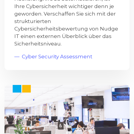
Ihre Cybersicherheit wichtiger denn je
geworden. Verschaffen Sie sich mit der
strukturierten
Cybersicherheitsbewertung von Nudge
IT einen externen Überblick über das
Sicherheitsniveau.
Cyber Security Assessment