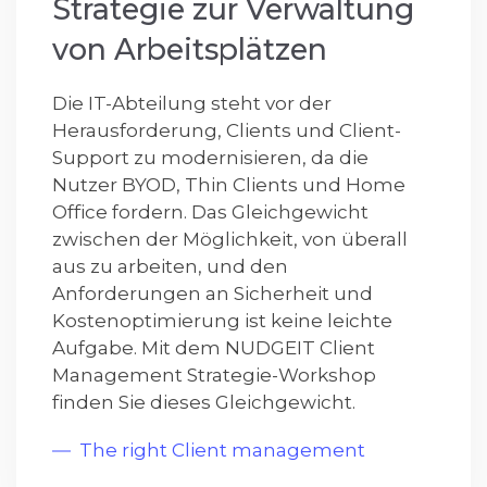
Strategie zur Verwaltung
von Arbeitsplätzen
Die IT-Abteilung steht vor der
Herausforderung, Clients und Client-
Support zu modernisieren, da die
Nutzer BYOD, Thin Clients und Home
Office fordern. Das Gleichgewicht
zwischen der Möglichkeit, von überall
aus zu arbeiten, und den
Anforderungen an Sicherheit und
Kostenoptimierung ist keine leichte
Aufgabe. Mit dem NUDGEIT Client
Management Strategie-Workshop
finden Sie dieses Gleichgewicht.
The right Client management