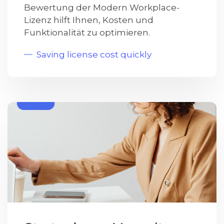
Bewertung der Modern Workplace-
Lizenz hilft Ihnen, Kosten und
Funktionalität zu optimieren.
Saving license cost quickly