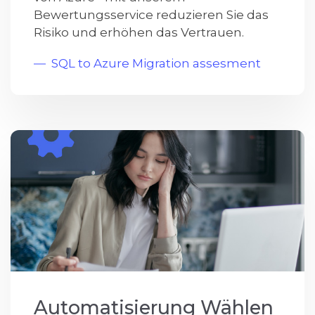
Bewertungsservice reduzieren Sie das
Risiko und erhöhen das Vertrauen.
SQL to Azure Migration assesment
Automatisierung Wählen