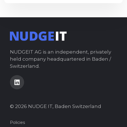
NUDGEIT AG is an independent, privately
held company headquartered in Baden /
Switzerland.
© 2026 NUDGE IT, Baden Switzerland
Policies