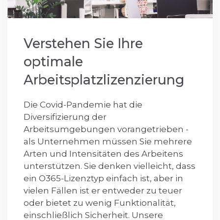
Verstehen Sie Ihre
optimale
Arbeitsplatzlizenzierung
Die Covid-Pandemie hat die
Diversifizierung der
Arbeitsumgebungen vorangetrieben -
als Unternehmen müssen Sie mehrere
Arten und Intensitäten des Arbeitens
unterstützen. Sie denken vielleicht, dass
ein O365-Lizenztyp einfach ist, aber in
vielen Fällen ist er entweder zu teuer
oder bietet zu wenig Funktionalität,
einschließlich Sicherheit. Unsere