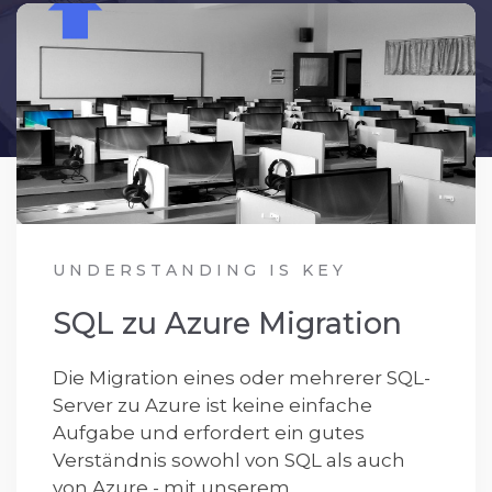
UNDERSTANDING IS KEY
SQL zu Azure Migration
Die Migration eines oder mehrerer SQL-
Server zu Azure ist keine einfache
Aufgabe und erfordert ein gutes
Verständnis sowohl von SQL als auch
von Azure - mit unserem