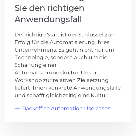
Sie den richtigen
Anwendungsfall
Der richtige Start ist der Schlüssel zum
Erfolg für die Automatisierung Ihres
Unternehmens. Es geht nicht nur um
Technologie, sondern auch um die
Schaffung einer
Automatisierungskultur. Unser
Workshop zur relativen Zielsetzung
liefert Ihnen konkrete Anwendungsfälle
und schafft gleichzeitig eine Kultur.
Backoffice Automation Use cases