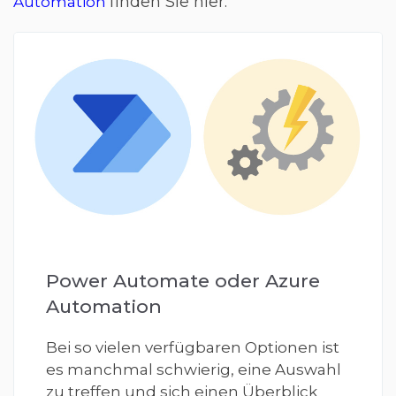
finden Sie hier.
Automation
Power Automate oder Azure
Automation
Bei so vielen verfügbaren Optionen ist
es manchmal schwierig, eine Auswahl
zu treffen und sich einen Überblick