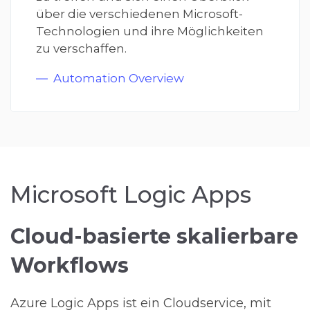
über die verschiedenen Microsoft-
Technologien und ihre Möglichkeiten
zu verschaffen.
Automation Overview
Microsoft Logic Apps
Cloud-basierte skalierbare
Workflows
Azure Logic Apps ist ein Cloudservice, mit