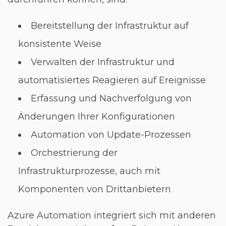
Bereitstellung der Infrastruktur auf
konsistente Weise
Verwalten der Infrastruktur und
automatisiertes Reagieren auf Ereignisse
Erfassung und Nachverfolgung von
Änderungen Ihrer Konfigurationen
Automation von Update-Prozessen
Orchestrierung der
Infrastrukturprozesse, auch mit
Komponenten von Drittanbietern
Azure Automation integriert sich mit anderen