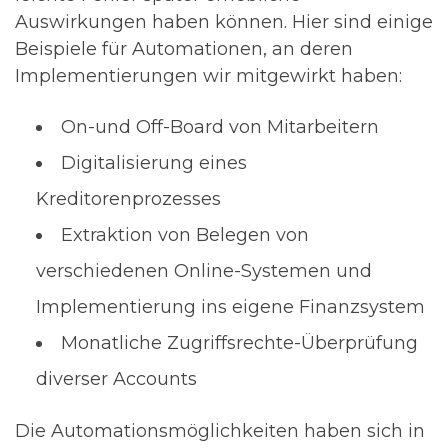
Auswirkungen haben
können
.
Hier sind einige
Beispiele für Automationen, an deren
Implementierungen wir mitgewirkt haben:
On-und Off-Board von Mitarbeitern
Digitalisierung eines
Kreditorenprozesses
Extraktion von Belegen von
verschiedenen Online-Systemen und
Implementierung ins eigene Finanzsystem
M
onatliche Zugriffsrechte-Überprüfung
diverser Accounts
Die Automationsmöglichkeiten haben sich in