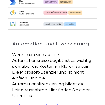
Automation und Lizenzierung
Wenn man sich auf die
Automationsreise begibt, ist es wichtig,
sich über die Kosten im Klaren zu sein.
Die Microsoft-Lizenzierung ist nicht
einfach, und die
Automationslizenzierung bildet da
keine Ausnahme. Hier finden Sie einen
Überblick: