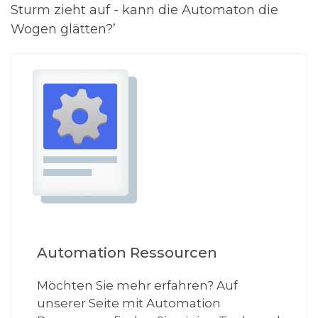
Sturm zieht auf - kann die Automaton die
Wogen glätten?’
Automation Res
sourcen
Möchten Sie mehr erfahren? Auf
unserer Seite mit Automation