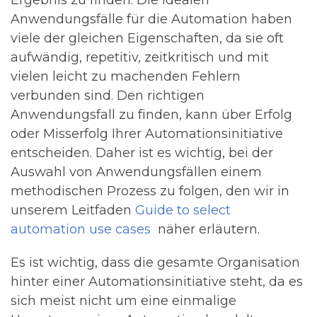
Ergebnis zu finden. Die idealen
Anwendungsfälle für die Automation haben
viele der gleichen Eigenschaften, da sie oft
aufwändig, repetitiv, zeitkritisch und mit
vielen leicht zu machenden Fehlern
verbunden sind. Den richtigen
Anwendungsfall zu finden, kann über Erfolg
oder Misserfolg Ihrer Automationsinitiative
entscheiden. Daher ist es wichtig, bei der
Auswahl von Anwendungsfällen einem
methodischen Prozess zu folgen, den wir in
unserem Leitfaden
Guide to select
automation use cases
näher erläutern.
Es ist wichtig, dass die gesamte Organisation
hinter einer Automationsinitiative
steht
, da es
sich meist nicht um eine einmalige