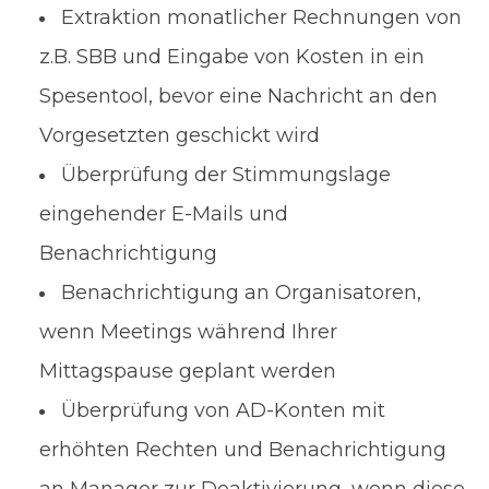
Extraktion monatlicher Rechnungen von
z.B. SBB und Eingabe von Kosten in ein
Spesentool, bevor eine Nachricht an den
Vorgesetzten geschickt wird
Überprüfung der Stimmungslage
eingehender E-Mails und
Benachrichtigung
Benachrichtigung an Organisatoren,
wenn Meetings während Ihrer
Mittagspause geplant werden
Überprüfung von AD-Konten mit
erhöhten Rechten und Benachrichtigung
an Manager zur Deaktivierung, wenn diese