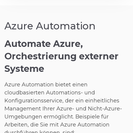
Azure Automation
Automate Azure,
Orchestrierung externer
Systeme
Azure Automation bietet einen
cloudbasierten Automations- und
Konfigurationsservice, der ein einheitliches
Management Ihrer Azure- und Nicht-Azure-
Umgebungen ermöglicht. Beispiele für
Arbeiten, die Sie mit Azure Automation
durchführen können, sind: