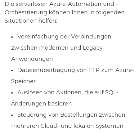
Die serverlosen Azure-Automation und -
Orchestrierung können Ihnen in folgenden
Situationen helfen:
Vereinfachung der Verbindungen
zwischen modernen und Legacy-
Anwendungen
Dateienübertragung von FTP zum Azure-
Speicher
Auslösen von Aktionen, die auf SQL-
Änderungen basieren
Steuerung von Bestellungen zwischen
mehreren Cloud- und lokalen Systemen