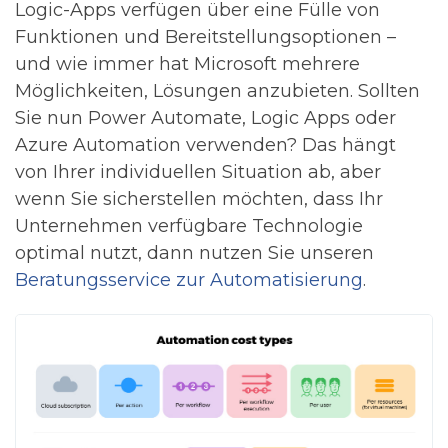
Logic-Apps verfügen über eine Fülle von
Funktionen und Bereitstellungsoptionen –
und wie immer hat Microsoft mehrere
Möglichkeiten, Lösungen anzubieten. Sollten
Sie nun Power Automate, Logic Apps oder
Azure Automation verwenden? Das hängt
von Ihrer individuellen Situation ab, aber
wenn Sie sicherstellen möchten, dass Ihr
Unternehmen verfügbare Technologie
optimal nutzt, dann nutzen Sie unseren
Beratungsservice zur Automatisierung
.