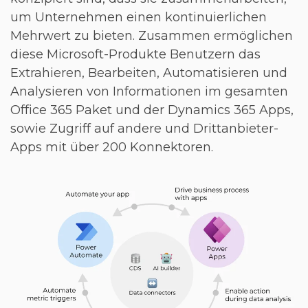
um Unternehmen einen kontinuierlichen
Mehrwert zu bieten. Zusammen ermöglichen
diese Microsoft-Produkte Benutzern das
Extrahieren, Bearbeiten, Automatisieren und
Analysieren von Informationen im gesamten
Office 365 Paket und der Dynamics 365 Apps,
sowie Zugriff auf andere und Drittanbieter-
Apps mit über 200 Konnektoren.