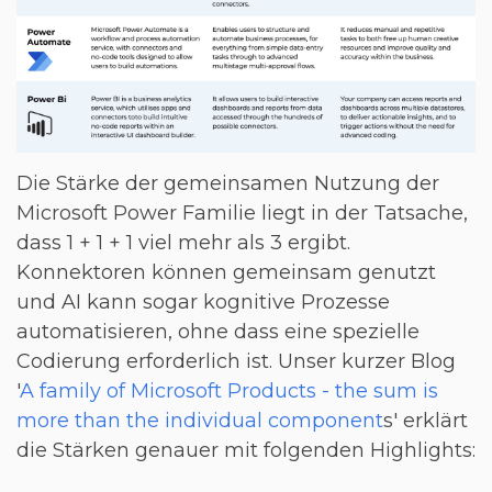
Die Stärke der gemeinsamen Nutzung der
Microsoft Power Familie liegt in der Tatsache,
dass 1 + 1 + 1 viel mehr als 3 ergibt.
Konnektoren können gemeinsam genutzt
und AI kann sogar kognitive Prozesse
automatisieren, ohne dass eine spezielle
Codierung erforderlich ist. Unser kurzer Blog
'
A family of Microsoft Products - the sum is
more than the individual component
s' erklärt
die Stärken genauer mit folgenden Highlights: