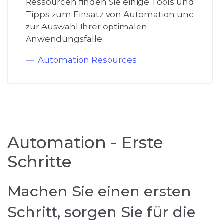
Ressourcen finden Sie einige Tools und
Tipps zum Einsatz von Automation und
zur Auswahl Ihrer optimalen
Anwendungsfälle.
Automation Resources
Automation - Erste
Schritte
Machen Sie einen ersten
Schritt, sorgen Sie für die