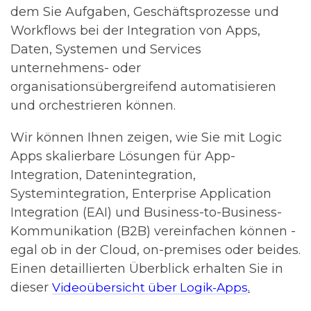
dem Sie Aufgaben, Geschäftsprozesse und
Workflows bei der Integration von Apps,
Daten, Systemen und Services
unternehmens- oder
organisationsübergreifend automatisieren
und orchestrieren können.
Wir können Ihnen zeigen, wie Sie mit Logic
Apps skalierbare Lösungen für App-
Integration, Datenintegration,
Systemintegration, Enterprise Application
Integration (EAI) und Business-to-Business-
Kommunikation (B2B) vereinfachen können -
egal ob in der Cloud, on-premises oder beides.
Einen detaillierten Überblick erhalten Sie in
dieser
.
Videoübersicht über Logik-Apps