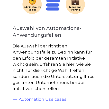
Auswahl von Automations-
Anwendungsfällen
Die Auswahl der richtigen
Anwendungsfälle zu Beginn kann für
den Erfolg der gesamten Initiative
wichtig sein. Erfahren Sie hier, wie Sie
nicht nur die richtige Wahl treffen,
sondern auch die Unterstützung Ihres
gesamten Unternehmens bei der
Initiative sicherstellen.
Automation Use cases