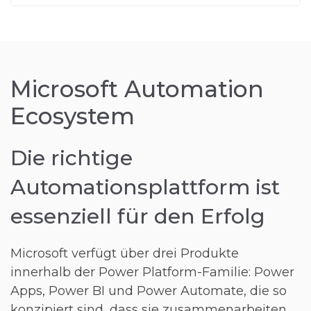
Microsoft Automation
Ecosystem
Die richtige
Automationsplattform ist
essenziell für den Erfolg
Microsoft verfügt über drei Produkte
innerhalb der Power Platform-Familie: Power
Apps, Power BI und Power Automate, die so
konzipiert sind, dass sie zusammenarbeiten,