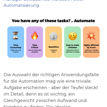
Automatisierung
.
Die Auswahl der richtigen Anwendungsfälle
für die Automation mag wie eine triviale
Aufgabe erscheinen - aber der Teufel steckt
im Detail, denn es ist wichtig, ein
Gleichgewicht zwischen Aufwand und