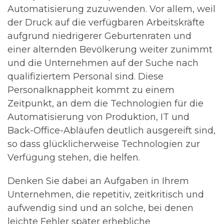
Automatisierung zuzuwenden. Vor allem, weil
der Druck auf die verfügbaren Arbeitskräfte
aufgrund niedrigerer Geburtenraten und
einer alternden Bevölkerung weiter zunimmt
und die Unternehmen auf der Suche nach
qualifiziertem Personal sind. Diese
Personalknappheit kommt zu einem
Zeitpunkt, an dem die Technologien für die
Automatisierung von Produktion, IT und
Back-Office-Abläufen deutlich ausgereift sind,
so dass glücklicherweise Technologien zur
Verfügung stehen, die helfen.
Denken Sie dabei an Aufgaben in Ihrem
Unternehmen
, die
repetitiv, zeitkritisch und
aufwendig sind und an solche, bei denen
leichte Fehler später
erhebliche