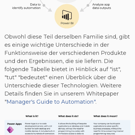
Obwohl diese Teil derselben Familie sind, gibt
es einige wichtige Unterschiede in der
Funktionsweise der verschiedenen Produkte
und den Ergebnissen, die sie liefern. Die
folgende Tabelle bietet in Hinblick auf "ist",
"tut" "bedeutet" einen Überblick über die
Unterschiede dieser Technologien. Weitere
Details finden Sie in unserem Whitepaper
"
Manager's Guide to Automation"
.