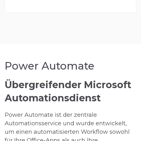
Power Automate
Übergreifender Microsoft
Automationsdienst
Power Automate ist der zentrale
Automationsservice und wurde entwickelt,
um einen automatisierten Workflow sowohl
für Ihre Office-Apps als auch Ihre