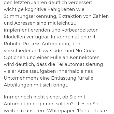
den letzten Jahren
deutlich verbessert
,
wichtige
kognitive Fähigkeiten wie
Stimmungserkennung, Extraktion
von Zahlen
und Adressen
sind
mit leicht zu
implementierenden und vorbearbeiteten
Modellen
verfügbar
. In Kombination mit
Robotic Process Automation, den
verschiedenen Low-Code- und No-Code-
Optionen
und einer Fülle an Konnektoren
wird deutlich,
dass
die Teilautomatisierung
vieler Arbeitsaufgaben innerhalb eines
Unternehmens eine Entlastung für alle
Abteilungen mit sich bringt.
Immer noch nicht sicher, ob Sie mit
Automation beginnen sollten?
- Lesen Sie
weiter in
unserem Whitepaper
‘Der perfekte