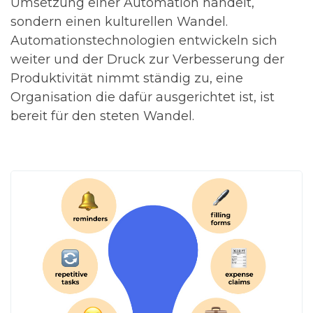
Umsetzung einer Automation handelt
,
sondern einen kulturellen
Wandel.
Automationstechnologien entwickeln sich
weiter und der Druck zur Verbesserung der
Produktivität nimmt ständig zu, eine
Organisation die dafür ausgerichtet ist, ist
bereit für den steten Wandel.