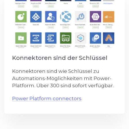
Konnektoren sind der Schlüssel
Konnektoren sind wie Schlüssel zu
Automations-Möglichkeiten mit Power-
Platform. Über 300 sind sofort verfügbar.
Power Platform connectors