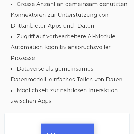
Grosse Anzahl an gemeinsam genutzten
Konnektoren zur Unterstützung von
Drittanbieter-Apps und -Daten
Zugriff auf vorbearbeitete AI-Module,
Automation kognitiv anspruchsvoller
Prozesse
Dataverse als gemeinsames
Datenmodell, einfaches Teilen von Daten
Möglichkeit zur nahtlosen Interaktion
zwischen Apps