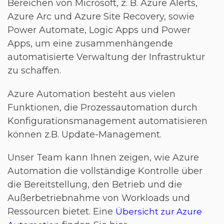
Bereichen von Microsoft, z. B. Azure Alerts,
Azure Arc und Azure Site Recovery, sowie
Power Automate, Logic Apps und Power
Apps, um eine zusammenhängende
automatisierte Verwaltung der Infrastruktur
zu schaffen.
Azure Automation besteht aus vielen
Funktionen, die Prozessautomation durch
Konfigurationsmanagement automatisieren
können z.B. Update-Management.
Unser Team kann Ihnen zeigen, wie Azure
Automation die vollständige Kontrolle über
die Bereitstellung, den Betrieb und die
Außerbetriebnahme von Workloads und
Ressourcen bietet. Eine
Übersicht zur Azure