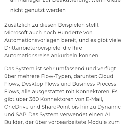
nicht genutzt werden
Zusätzlich zu diesen Beispielen stellt
Microsoft auch noch Hunderte von
Automationsvorlagen bereit, und es gibt viele
Drittanbieterbeispiele, die Ihre
Automationsreise ankurbeln können.
Das System ist sehr umfassend und verfügt
über mehrere Flow-Typen, darunter: Cloud
Flows, Desktop Flows und Business Process
Flows, alle ausgestattet mit Konnektoren. Es
gibt über 380 Konnektoren von E-Mail,
OneDrive und SharePoint bis hin zu Dynamic
und SAP. Das System verwendet einen AI
Builder, der über vorbearbeitete Module zum