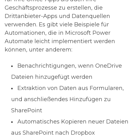
Geschäftsprozesse zu erstellen, die
Drittanbieter-Apps und Datenquellen
verwenden. Es gibt viele Beispiele für
Automationen, die in Microsoft Power
Automate leicht implementiert werden
können, unter anderem:
Benachrichtigungen, wenn OneDrive
Dateien hinzugefügt werden
Extraktion von Daten aus Formularen,
und anschließendes Hinzufügen zu
SharePoint
Automatisches Kopieren neuer Dateien
aus SharePoint nach Dropbox