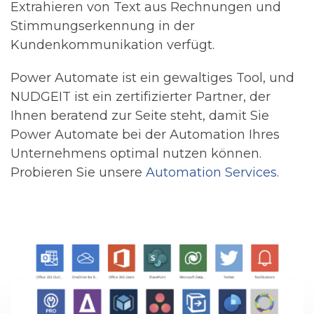
Extrahieren von Text aus Rechnungen und
Stimmungserkennung in der
Kundenkommunikation verfügt.
Power Automate ist ein gewaltiges Tool, und
NUDGEIT ist ein zertifizierter Partner, der
Ihnen beratend zur Seite steht, damit Sie
Power Automate bei der Automation Ihres
Unternehmens optimal nutzen können.
Probieren Sie unsere
Automation Services
.