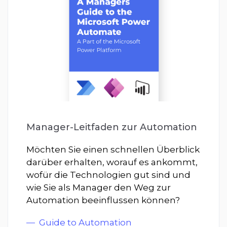
Manager-Leitfaden zur
Automation
Möchten Sie einen schnellen Überblick
darüber erhalten, worauf es ankommt,
wofür die Technologien gut sind und
wie Sie als Manager den Weg zur
Automation beeinflussen können?
Guide to Automation