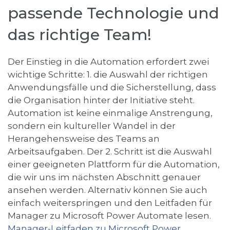
passende Technologie und
das richtige Team!
Der Einstieg in die Automation erfordert zwei
wichtige Schritte: 1.
die Auswahl der richtigen
Anwendungsfälle und die Sicherstellung
,
dass
die Organisation hinter der Initiative steht.
Automation ist keine einmalige Anstrengung,
sondern ein kultureller Wandel in der
Herangehensweise des Teams an
Arbeitsaufgaben. Der 2. Schritt ist die Auswahl
einer geeigneten Plattform für die Automation,
die wir uns im nächsten Abschnitt genauer
ansehen werden. Alternativ können Sie auch
einfach weiterspringen und den Leitfaden für
Manager zu Microsoft Power Automate lesen.
Manager-Leitfaden zu Microsoft Power